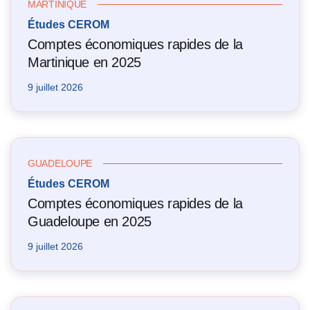
MARTINIQUE
Études CEROM
Comptes économiques rapides de la
Martinique en 2025
9 juillet 2026
GUADELOUPE
Études CEROM
Comptes économiques rapides de la
Guadeloupe en 2025
9 juillet 2026