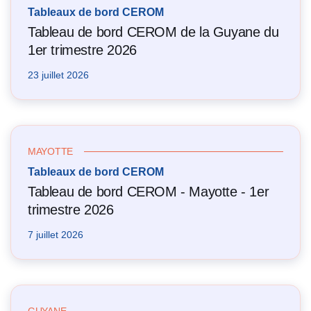
Tableaux de bord CEROM
Tableau de bord CEROM de la Guyane du
1er trimestre 2026
23 juillet 2026
MAYOTTE
Tableaux de bord CEROM
Tableau de bord CEROM - Mayotte - 1er
trimestre 2026
7 juillet 2026