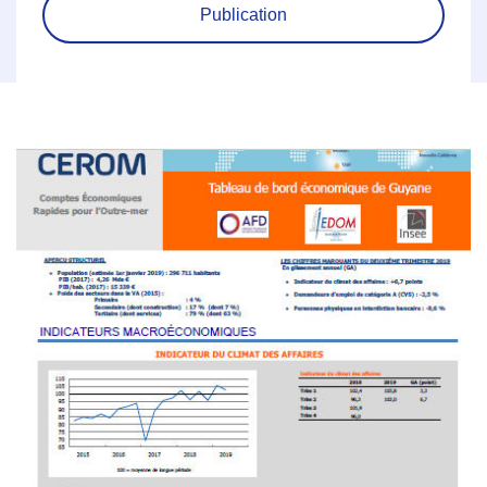
Publication