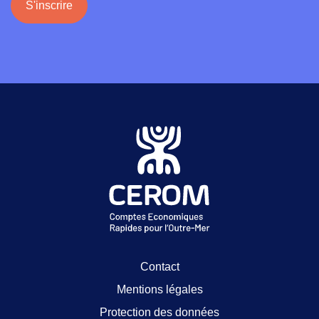
S'inscrire
Contact
Mentions légales
Protection des données