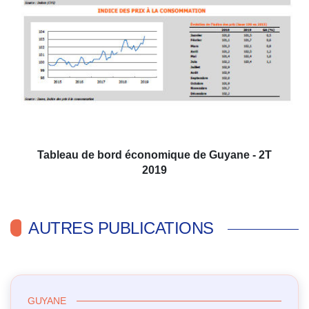
Tableau de bord économique de Guyane - 2T
2019
AUTRES PUBLICATIONS
GUYANE