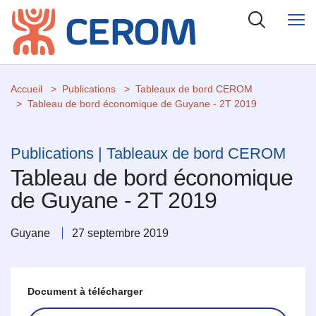
Accueil
Publications
Tableaux de bord CEROM
Tableau de bord économique de Guyane - 2T 2019
Publications | Tableaux de bord CEROM
Tableau de bord économique
de Guyane - 2T 2019
Guyane
27 septembre 2019
Document à télécharger