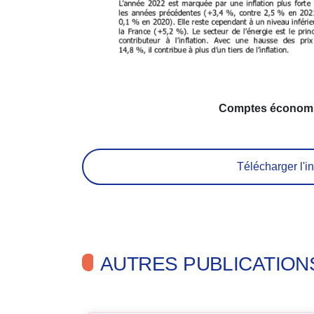
Comptes économiq
Télécharger l'in
AUTRES PUBLICATION