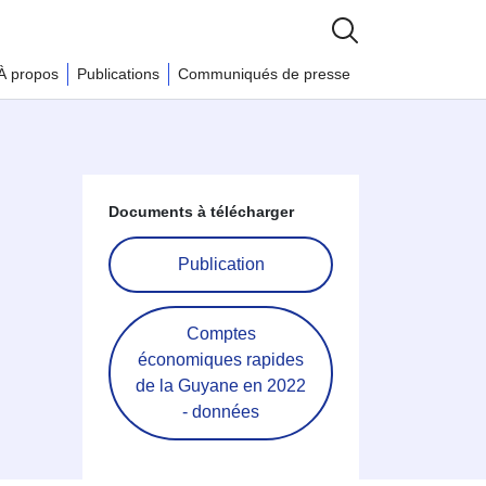
À propos
Publications
Communiqués de presse
Documents à télécharger
Publication
Comptes
économiques rapides
de la Guyane en 2022
- données