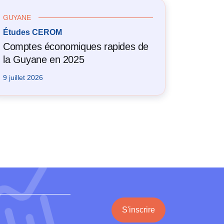
GUYANE
Études CEROM
Comptes économiques rapides de
la Guyane en 2025
9 juillet 2026
S'inscrire