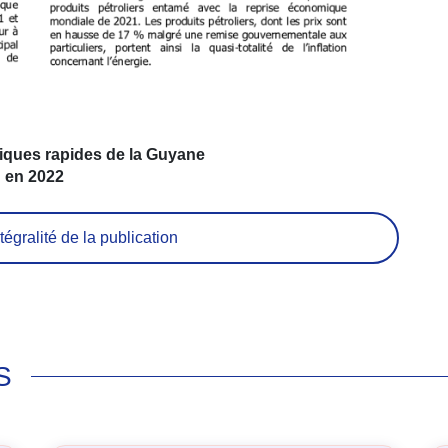
ues rapides de la Guyane
en 2022
tégralité de la publication
S