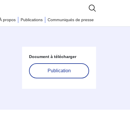
À propos
Publications
Communiqués de presse
Document à télécharger
Publication