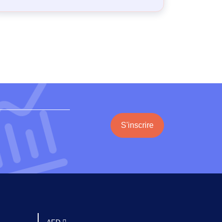
S'inscrire