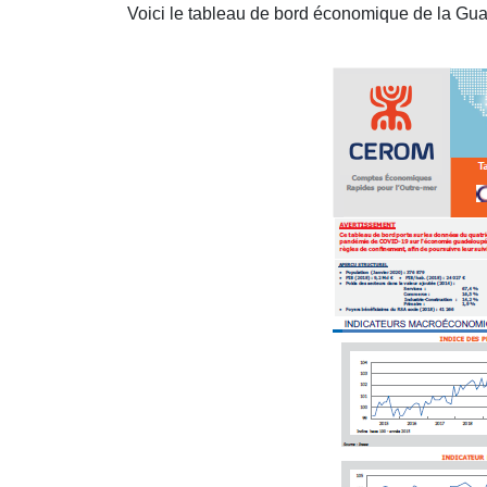
Voici le tableau de bord économique de la Gua