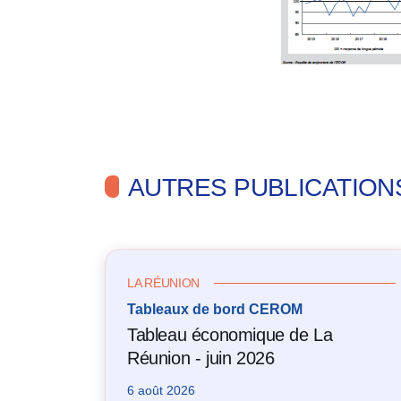
AUTRES PUBLICATION
LA RÉUNION
Tableaux de bord CEROM
Tableau économique de La
Réunion - juin 2026
6 août 2026