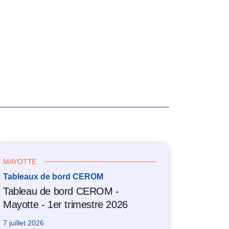
MAYOTTE
Tableaux de bord CEROM
Tableau de bord CEROM -
Mayotte - 1er trimestre 2026
7 juillet 2026