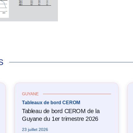
S
GUYANE
Tableaux de bord CEROM
Tableau de bord CEROM de la
Guyane du 1er trimestre 2026
23 juillet 2026