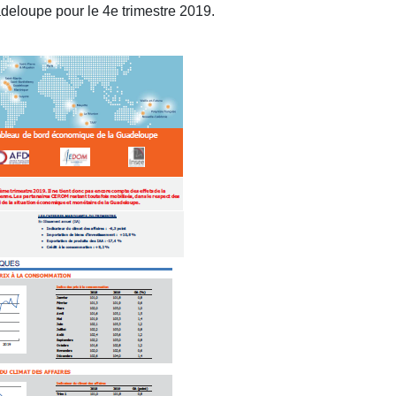
deloupe pour le 4e trimestre 2019.