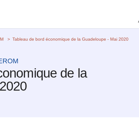
OM
Tableau de bord économique de la Guadeloupe - Mai 2020
 CEROM
conomique de la
 2020