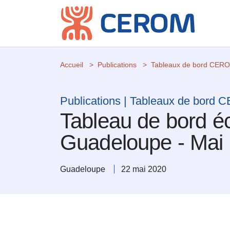
Accueil
Publications
Tableaux de bord CER
Publications | Tableaux de bord
Tableau de bord é
Guadeloupe - Mai
Guadeloupe
22 mai 2020