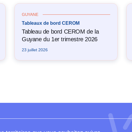
GUYANE
Tableaux de bord CEROM
Tableau de bord CEROM de la
Guyane du 1er trimestre 2026
23 juillet 2026