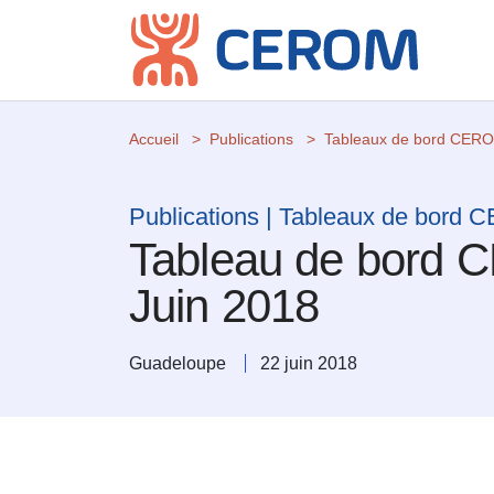
Accueil
Publications
Tableaux de bord CER
Publications | Tableaux de bord
Tableau de bord 
Juin 2018
Guadeloupe
22 juin 2018