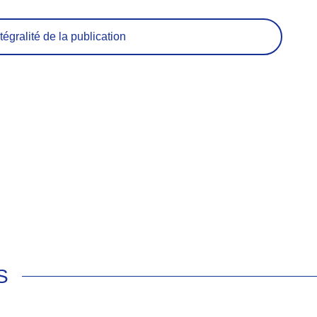
tégralité de la publication
S