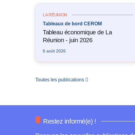
LA RÉUNION
Tableaux de bord CEROM
Tableau économique de La
Réunion - juin 2026
6 août 2026
Toutes les publications
Restez informé(e) !