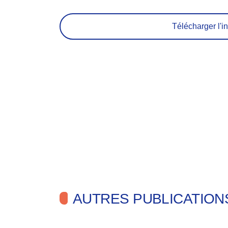
Télécharger l'in
AUTRES PUBLICATION