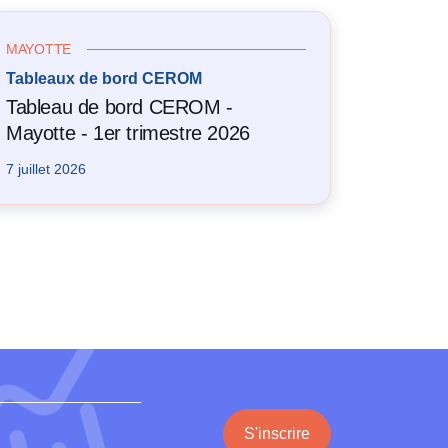
MAYOTTE
Tableaux de bord CEROM
Tableau de bord CEROM -
Mayotte - 1er trimestre 2026
7 juillet 2026
S'inscrire