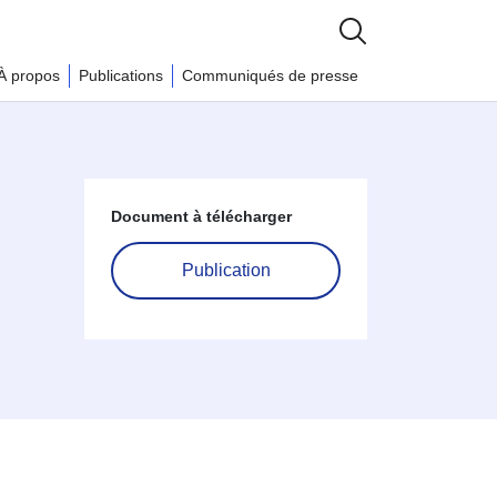
À propos
Publications
Communiqués de presse
Document à télécharger
Publication