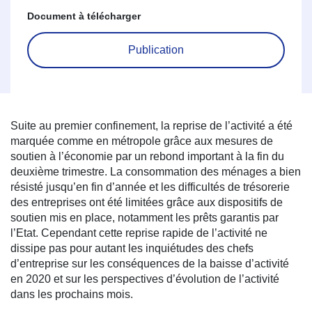
Document à télécharger
Publication
Suite au premier confinement, la reprise de l’activité a été
marquée comme en métropole grâce aux mesures de
soutien à l’économie par un rebond important à la fin du
deuxième trimestre. La consommation des ménages a bien
résisté jusqu’en fin d’année et les difficultés de trésorerie
des entreprises ont été limitées grâce aux dispositifs de
soutien mis en place, notamment les prêts garantis par
l’Etat. Cependant cette reprise rapide de l’activité ne
dissipe pas pour autant les inquiétudes des chefs
d’entreprise sur les conséquences de la baisse d’activité
en 2020 et sur les perspectives d’évolution de l’activité
dans les prochains mois.