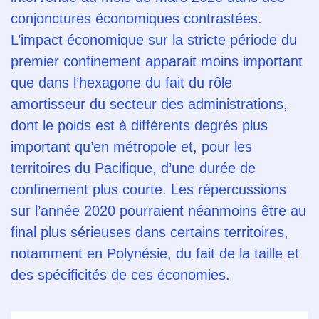
conjonctures économiques contrastées.
L’impact économique sur la stricte période du
premier confinement apparait moins important
que dans l’hexagone du fait du rôle
amortisseur du secteur des administrations,
dont le poids est à différents degrés plus
important qu’en métropole et, pour les
territoires du Pacifique, d’une durée de
confinement plus courte. Les répercussions
sur l’année 2020 pourraient néanmoins être au
final plus sérieuses dans certains territoires,
notamment en Polynésie, du fait de la taille et
des spécificités de ces économies.