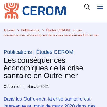
Accueil
Publications
Études CEROM
Les
conséquences économiques de la crise sanitaire en Outre-mer
Publications | Études CEROM
Les conséquences
économiques de la crise
sanitaire en Outre-mer
Outre-mer
4 mars 2021
Dans les Outre-mer, la crise sanitaire est
intervenue au mois de mars 2020 dans des