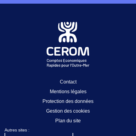
Contact
Mentions légales
Protection des données
Gestion des cookies
Plan du site
Autres sites :