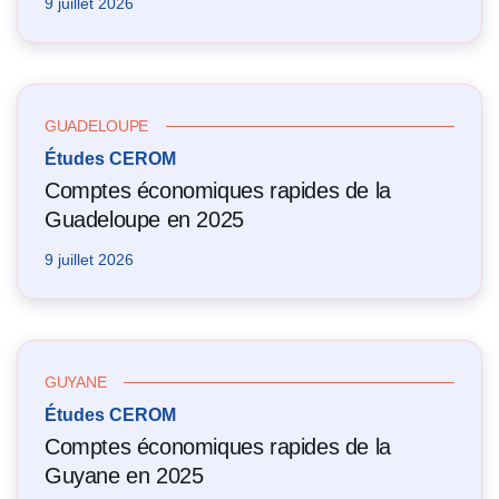
9 juillet 2026
GUADELOUPE
Études CEROM
Comptes économiques rapides de la
Guadeloupe en 2025
9 juillet 2026
GUYANE
Études CEROM
Comptes économiques rapides de la
Guyane en 2025