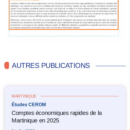
AUTRES PUBLICATIONS
MARTINIQUE
Études CEROM
Comptes économiques rapides de la
Martinique en 2025