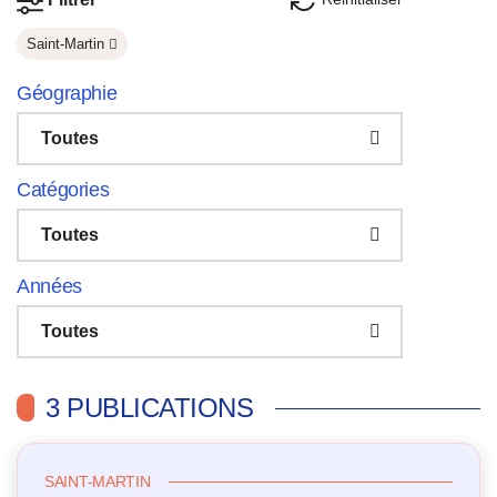
Saint-Martin
Géographie
Toutes
Catégories
Toutes
Années
Toutes
3 PUBLICATIONS
SAINT-MARTIN