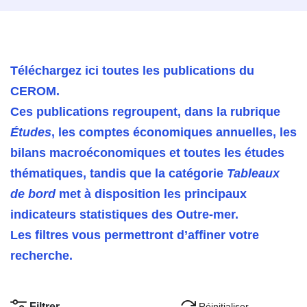
Téléchargez ici toutes les publications du
CEROM.
Ces publications regroupent, dans la rubrique
Études
, les comptes économiques annuelles, les
bilans macroéconomiques et toutes les études
thématiques, tandis que la catégorie
Tableaux
de bord
met à disposition les principaux
indicateurs statistiques des Outre‑mer.
Les filtres vous permettront d’affiner votre
recherche.
Réinitialiser
Filtrer