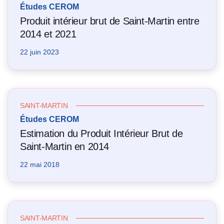
Études CEROM
Produit intérieur brut de Saint-Martin entre
2014 et 2021
22 juin 2023
SAINT-MARTIN
Études CEROM
Estimation du Produit Intérieur Brut de
Saint-Martin en 2014
22 mai 2018
SAINT-MARTIN