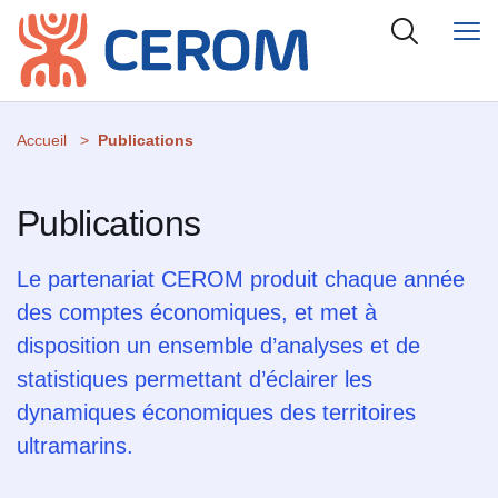
Accueil
Publications
Publications
Le partenariat CEROM produit chaque année
des comptes économiques, et met à
disposition un ensemble d’analyses et de
statistiques permettant d’éclairer les
dynamiques économiques des territoires
ultramarins.