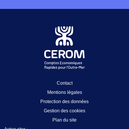
Contact
Mentions légales
Protection des données
Gestion des cookies
Plan du site
Autres sites :