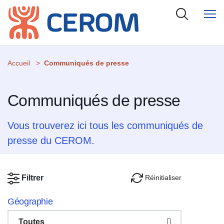
Accueil
Communiqués de presse
Communiqués de presse
Vous trouverez ici tous les communiqués de
presse du CEROM.
Réinitialiser
Filtrer
Géographie
Toutes