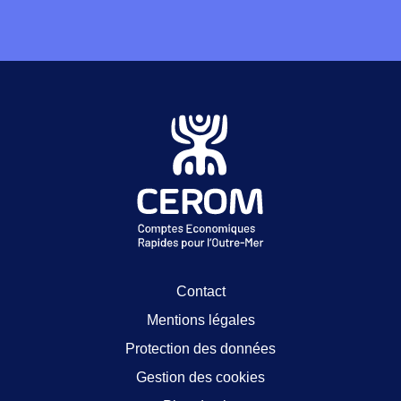
Contact
Mentions légales
Protection des données
Gestion des cookies