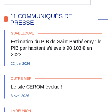
11 COMMUNIQUÉS DE
PRESSE
GUADELOUPE
Estimation du PIB de Saint-Barthélemy : le
PIB par habitant s’élève à 90 103 € en
2023
22 juin 2026
OUTRE-MER
Le site CEROM évolue !
3 avril 2026
LA RÉUNION