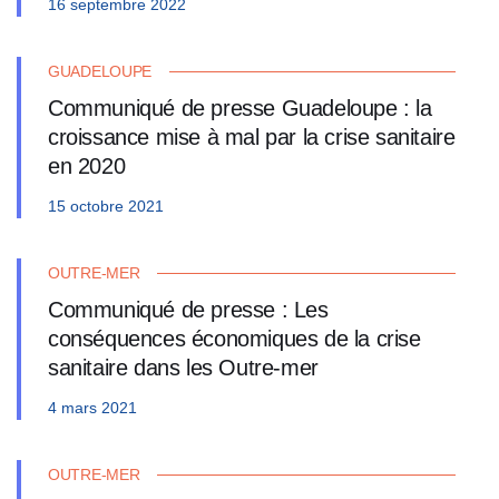
16 septembre 2022
GUADELOUPE
Communiqué de presse Guadeloupe : la
croissance mise à mal par la crise sanitaire
en 2020
15 octobre 2021
OUTRE-MER
Communiqué de presse : Les
conséquences économiques de la crise
sanitaire dans les Outre-mer
4 mars 2021
OUTRE-MER