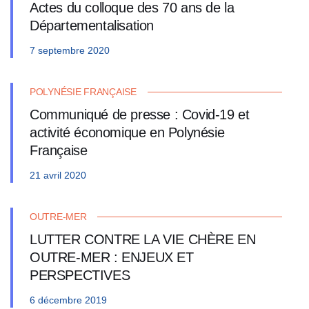
Actes du colloque des 70 ans de la
Départementalisation
7 septembre 2020
POLYNÉSIE FRANÇAISE
Communiqué de presse : Covid-19 et
activité économique en Polynésie
Française
21 avril 2020
OUTRE-MER
LUTTER CONTRE LA VIE CHÈRE EN
OUTRE-MER : ENJEUX ET
PERSPECTIVES
6 décembre 2019