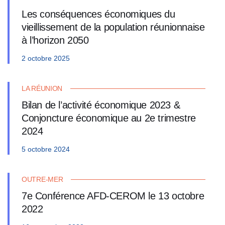
Les conséquences économiques du
vieillissement de la population réunionnaise
à l’horizon 2050
2 octobre 2025
LA RÉUNION
Bilan de l’activité économique 2023 &
Conjoncture économique au 2e trimestre
2024
5 octobre 2024
OUTRE-MER
7e Conférence AFD-CEROM le 13 octobre
2022