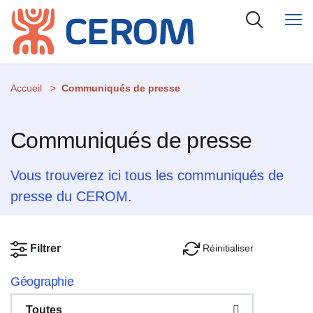
Accueil
Communiqués de presse
Communiqués de presse
Vous trouverez ici tous les communiqués de
presse du CEROM.
Réinitialiser
Filtrer
Géographie
Toutes