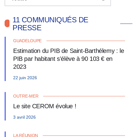
11 COMMUNIQUÉS DE
PRESSE
GUADELOUPE
Estimation du PIB de Saint-Barthélemy : le
PIB par habitant s’élève à 90 103 € en
2023
22 juin 2026
OUTRE-MER
Le site CEROM évolue !
3 avril 2026
LA RÉUNION