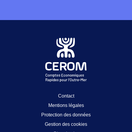
Contact
Mentions légales
Protection des données
Gestion des cookies