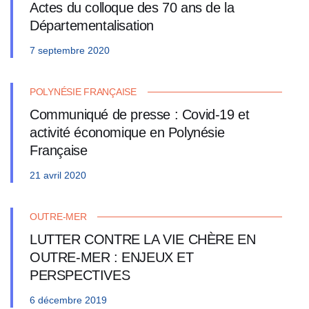
Actes du colloque des 70 ans de la
Départementalisation
7 septembre 2020
POLYNÉSIE FRANÇAISE
Communiqué de presse : Covid-19 et
activité économique en Polynésie
Française
21 avril 2020
OUTRE-MER
LUTTER CONTRE LA VIE CHÈRE EN
OUTRE-MER : ENJEUX ET
PERSPECTIVES
6 décembre 2019