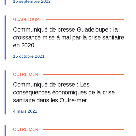
16 septembre 2022
GUADELOUPE
Communiqué de presse Guadeloupe : la
croissance mise à mal par la crise sanitaire
en 2020
15 octobre 2021
OUTRE-MER
Communiqué de presse : Les
conséquences économiques de la crise
sanitaire dans les Outre-mer
4 mars 2021
OUTRE-MER