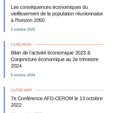
Les conséquences économiques du
vieillissement de la population réunionnaise
à l’horizon 2050
2 octobre 2025
LA RÉUNION
Bilan de l’activité économique 2023 &
Conjoncture économique au 2e trimestre
2024
5 octobre 2024
OUTRE-MER
7e Conférence AFD-CEROM le 13 octobre
2022